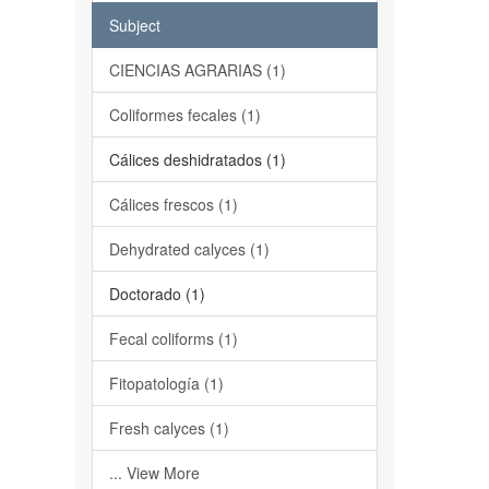
Subject
CIENCIAS AGRARIAS (1)
Coliformes fecales (1)
Cálices deshidratados (1)
Cálices frescos (1)
Dehydrated calyces (1)
Doctorado (1)
Fecal coliforms (1)
Fitopatología (1)
Fresh calyces (1)
... View More