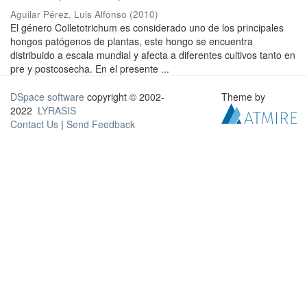
Aguilar Pérez, Luis Alfonso
(
2010
)
El género Colletotrichum es considerado uno de los principales
hongos patógenos de plantas, este hongo se encuentra
distribuido a escala mundial y afecta a diferentes cultivos tanto en
pre y postcosecha. En el presente ...
DSpace software
copyright © 2002-
Theme by
2022
LYRASIS
Contact Us
|
Send Feedback