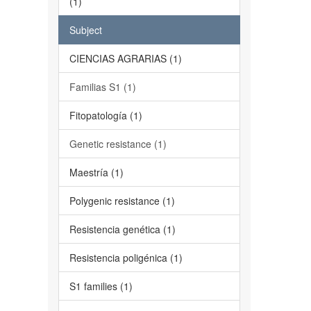
(1)
Subject
CIENCIAS AGRARIAS (1)
Familias S1 (1)
Fitopatología (1)
Genetic resistance (1)
Maestría (1)
Polygenic resistance (1)
Resistencia genética (1)
Resistencia poligénica (1)
S1 families (1)