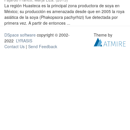
La región Huasteca es la principal zona productora de soya en
México; su producción es amenazada desde que en 2005 la roya
asiática de la soya (Phakopsora pachyrhizi) fue detectada por
primera vez. A partir de entonces ...
DSpace software
copyright © 2002-
Theme by
2022
LYRASIS
Contact Us
|
Send Feedback