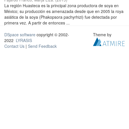
La región Huasteca es la principal zona productora de soya en
México; su producción es amenazada desde que en 2005 la roya
asiática de la soya (Phakopsora pachyrhizi) fue detectada por
primera vez. A partir de entonces ...
DSpace software
copyright © 2002-
Theme by
2022
LYRASIS
Contact Us
|
Send Feedback