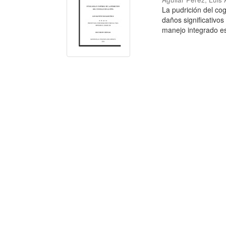
La pudrición del co
daños significativos
manejo integrado es