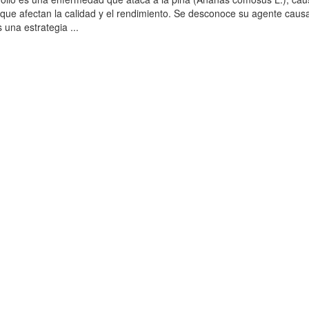
 que afectan la calidad y el rendimiento. Se desconoce su agente causa
 una estrategia ...