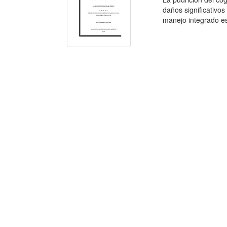
daños significativos
manejo integrado es