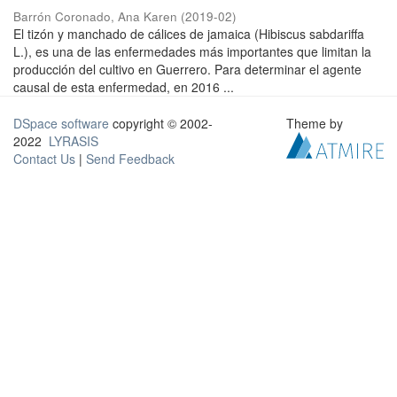
Barrón Coronado, Ana Karen
(
2019-02
)
El tizón y manchado de cálices de jamaica (Hibiscus sabdariffa
L.), es una de las enfermedades más importantes que limitan la
producción del cultivo en Guerrero. Para determinar el agente
causal de esta enfermedad, en 2016 ...
DSpace software
copyright © 2002-
Theme by
2022
LYRASIS
Contact Us
|
Send Feedback