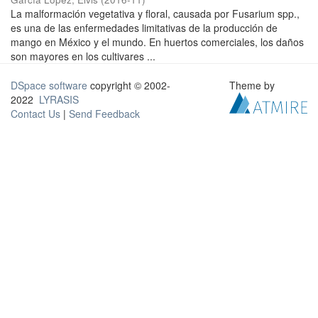
La malformación vegetativa y floral, causada por Fusarium spp.,
es una de las enfermedades limitativas de la producción de
mango en México y el mundo. En huertos comerciales, los daños
son mayores en los cultivares ...
DSpace software
copyright © 2002-
Theme by
2022
LYRASIS
Contact Us
|
Send Feedback