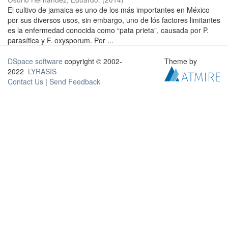
El cultivo de jamaica es uno de los más importantes en México
por sus diversos usos, sin embargo, uno de lós factores limitantes
es la enfermedad conocida como “pata prieta”, causada por P.
parasítica y F. oxysporum. Por ...
DSpace software
copyright © 2002-
Theme by
2022
LYRASIS
Contact Us
|
Send Feedback