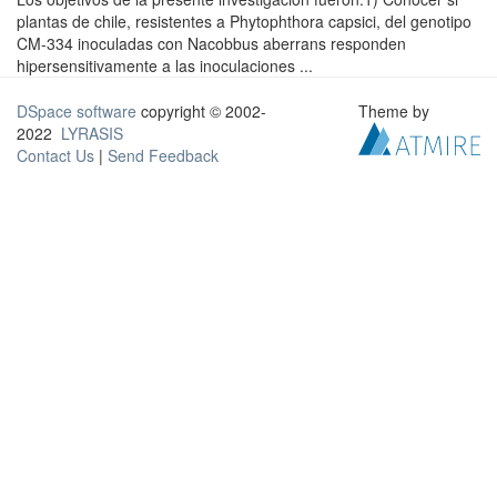
plantas de chile, resistentes a Phytophthora capsici, del genotipo
CM-334 inoculadas con Nacobbus aberrans responden
hipersensitivamente a las inoculaciones ...
DSpace software
copyright © 2002-
Theme by
2022
LYRASIS
Contact Us
|
Send Feedback