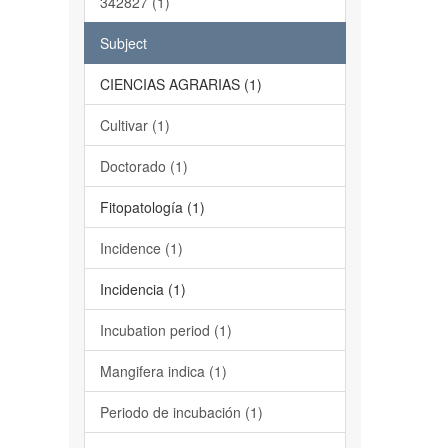
342827 (1)
Subject
CIENCIAS AGRARIAS (1)
Cultivar (1)
Doctorado (1)
Fitopatología (1)
Incidence (1)
Incidencia (1)
Incubation period (1)
Mangifera indica (1)
Periodo de incubación (1)