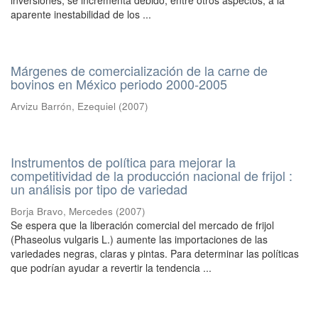
inversiones, se incrementa debido, entre otros aspectos, a la
aparente inestabilidad de los ...
Márgenes de comercialización de la carne de
bovinos en México periodo 2000-2005
Arvizu Barrón, Ezequiel
(
2007
)
Instrumentos de política para mejorar la
competitividad de la producción nacional de frijol :
un análisis por tipo de variedad
Borja Bravo, Mercedes
(
2007
)
Se espera que la liberación comercial del mercado de frijol
(Phaseolus vulgaris L.) aumente las importaciones de las
variedades negras, claras y pintas. Para determinar las políticas
que podrían ayudar a revertir la tendencia ...