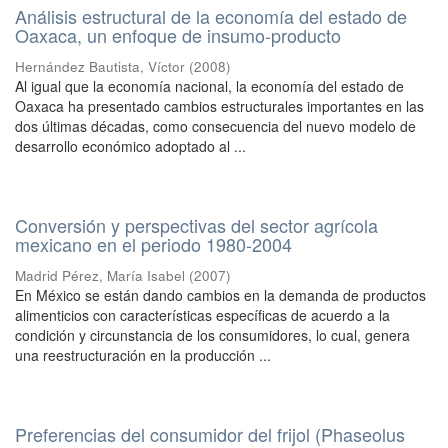
Análisis estructural de la economía del estado de
Oaxaca, un enfoque de insumo-producto
Hernández Bautista, Víctor
(
2008
)
Al igual que la economía nacional, la economía del estado de
Oaxaca ha presentado cambios estructurales importantes en las
dos últimas décadas, como consecuencia del nuevo modelo de
desarrollo económico adoptado al ...
Conversión y perspectivas del sector agrícola
mexicano en el periodo 1980-2004
Madrid Pérez, María Isabel
(
2007
)
En México se están dando cambios en la demanda de productos
alimenticios con características específicas de acuerdo a la
condición y circunstancia de los consumidores, lo cual, genera
una reestructuración en la producción ...
Preferencias del consumidor del frijol (Phaseolus