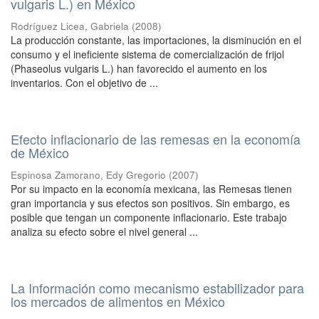
vulgaris L.) en México
Rodríguez Licea, Gabriela
(
2008
)
La producción constante, las importaciones, la disminución en el
consumo y el ineficiente sistema de comercialización de frijol
(Phaseolus vulgaris L.) han favorecido el aumento en los
inventarios. Con el objetivo de ...
Efecto inflacionario de las remesas en la economía
de México
Espinosa Zamorano, Edy Gregorio
(
2007
)
Por su impacto en la economía mexicana, las Remesas tienen
gran importancia y sus efectos son positivos. Sin embargo, es
posible que tengan un componente inflacionario. Este trabajo
analiza su efecto sobre el nivel general ...
La Información como mecanismo estabilizador para
los mercados de alimentos en México