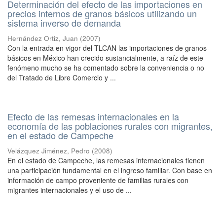
Determinación del efecto de las importaciones en
precios internos de granos básicos utilizando un
sistema inverso de demanda
Hernández Ortiz, Juan
(
2007
)
Con la entrada en vigor del TLCAN las importaciones de granos
básicos en México han crecido sustancialmente, a raíz de este
fenómeno mucho se ha comentado sobre la conveniencia o no
del Tratado de Libre Comercio y ...
Efecto de las remesas internacionales en la
economía de las poblaciones rurales con migrantes,
en el estado de Campeche
Velázquez Jiménez, Pedro
(
2008
)
En el estado de Campeche, las remesas internacionales tienen
una participación fundamental en el ingreso familiar. Con base en
información de campo proveniente de familias rurales con
migrantes internacionales y el uso de ...