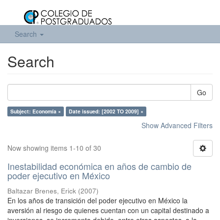
Search
Search
Go
Subject: Economía ×
Date issued: [2002 TO 2009] ×
Show Advanced Filters
Now showing items 1-10 of 30
Inestabilidad económica en años de cambio de
poder ejecutivo en México
Baltazar Brenes, Erick
(
2007
)
En los años de transición del poder ejecutivo en México la
aversión al riesgo de quienes cuentan con un capital destinado a