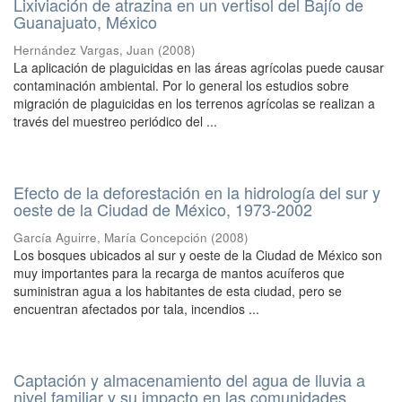
Lixiviación de atrazina en un vertisol del Bajío de
Guanajuato, México
Hernández Vargas, Juan
(
2008
)
La aplicación de plaguicidas en las áreas agrícolas puede causar
contaminación ambiental. Por lo general los estudios sobre
migración de plaguicidas en los terrenos agrícolas se realizan a
través del muestreo periódico del ...
Efecto de la deforestación en la hidrología del sur y
oeste de la Ciudad de México, 1973-2002
García Aguirre, María Concepción
(
2008
)
Los bosques ubicados al sur y oeste de la Ciudad de México son
muy importantes para la recarga de mantos acuíferos que
suministran agua a los habitantes de esta ciudad, pero se
encuentran afectados por tala, incendios ...
Captación y almacenamiento del agua de lluvia a
nivel familiar y su impacto en las comunidades