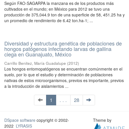
Según FAO-SAGARPA la manzana es de los productos más
cultivados en el mundo; en México para 2012 se tuvo una
producción de 375,044.9 ton de una superficie de 58, 451.25 ha y
un promedio de rendimiento de 6.42 ton.ha-1; ...
Diversidad y estructura genética de poblaciones de
hongos patógenos infectando larvas de gallina
ciega en Guanajuato, México
Carrillo Benitez, María Guadalupe
(
2012
)
Los hongos entomopatógenos se encuentran comúnmente en el
suelo, por lo que el estudio y determinación de poblaciones
nativas de estos microorganismos, previos es importante, previos
a la introducción de aislamientos ...
1
. . .
28
DSpace software
copyright © 2002-
Theme by
2022
LYRASIS