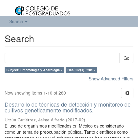
Search
Search
Go
Subject: Entomología y Acarología ×
Has File(s): true ×
Show Advanced Filters
Now showing items 1-10 of 280
Desarrollo de técnicas de detección y monitoreo de
cultivos genéticamente modificados.
Urzúa Gutiérrez, Jaime Alfredo
(
2017-02
)
El uso de organismos modificados en México es considerado
como un tema de preocupación pública. Tanto científicos como