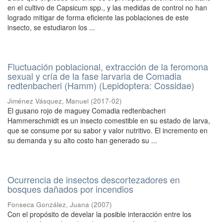
en el cultivo de Capsicum spp., y las medidas de control no han
logrado mitigar de forma eficiente las poblaciones de este
insecto, se estudiaron los ...
Fluctuación poblacional, extracción de la feromona
sexual y cría de la fase larvaria de Comadia
redtenbacheri (Hamm) (Lepidoptera: Cossidae)
Jiménez Vásquez, Manuel
(
2017-02
)
El gusano rojo de maguey Comadia redtenbacheri
Hammerschmidt es un insecto comestible en su estado de larva,
que se consume por su sabor y valor nutritivo. El incremento en
su demanda y su alto costo han generado su ...
Ocurrencia de insectos descortezadores en
bosques dañados por incendios
Fonseca González, Juana
(
2007
)
Con el propósito de develar la posible interacción entre los