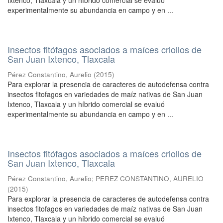
Ixtenco, Tlaxcala y un híbrido comercial se evaluó
experimentalmente su abundancia en campo y en ...
Insectos fitófagos asociados a maíces criollos de
San Juan Ixtenco, Tlaxcala
Pérez Constantino, Aurelio
(
2015
)
Para explorar la presencia de caracteres de autodefensa contra
insectos fitofagos en variedades de maíz nativas de San Juan
Ixtenco, Tlaxcala y un híbrido comercial se evaluó
experimentalmente su abundancia en campo y en ...
Insectos fitófagos asociados a maíces criollos de
San Juan Ixtenco, Tlaxcala
Pérez Constantino, Aurelio
;
PEREZ CONSTANTINO, AURELIO
(
2015
)
Para explorar la presencia de caracteres de autodefensa contra
insectos fitofagos en variedades de maíz nativas de San Juan
Ixtenco, Tlaxcala y un híbrido comercial se evaluó