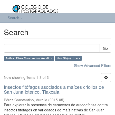
Search
Search
Go
Author: Pérez Constantino, Aurelio ×
Has File(s): true ×
Show Advanced Filters
Now showing items 1-3 of 3
Insectos fitófagos asociados a maíces criollos de
San Juna Ixtenco, Tlaxcala.
Pérez Constantino, Aurelio
(
2015-05
)
Para explorar la presencia de caracteres de autodefensa contra
insectos fitofagos en variedades de maíz nativas de San Juan