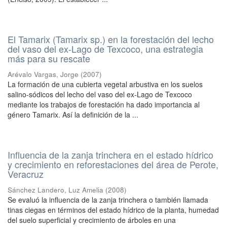
El Tamarix (Tamarix sp.) en la forestación del lecho
del vaso del ex-Lago de Texcoco, una estrategia
más para su rescate
Arévalo Vargas, Jorge
(
2007
)
La formación de una cubierta vegetal arbustiva en los suelos
salino-sódicos del lecho del vaso del ex-Lago de Texcoco
mediante los trabajos de forestación ha dado importancia al
género Tamarix. Así la definición de la ...
Influencia de la zanja trinchera en el estado hídrico
y crecimiento en reforestaciones del área de Perote,
Veracruz
Sánchez Landero, Luz Amelia
(
2008
)
Se evaluó la influencia de la zanja trinchera o también llamada
tinas ciegas en términos del estado hídrico de la planta, humedad
del suelo superficial y crecimiento de árboles en una