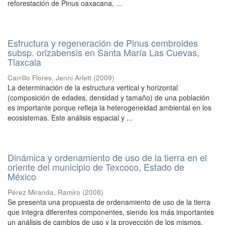
reforestación de Pinus oaxacana, ...
Estructura y regeneración de Pinus cembroides
subsp. orizabensis en Santa María Las Cuevas,
Tlaxcala
Carrillo Flores, Jenni Arlett
(
2009
)
La determinación de la estructura vertical y horizontal
(composición de edades, densidad y tamaño) de una población
es importante porque refleja la heterogeneidad ambiental en los
ecosistemas. Este análisis espacial y ...
Dinámica y ordenamiento de uso de la tierra en el
oriente del municipio de Texcoco, Estado de
México
Pérez Miranda, Ramiro
(
2008
)
Se presenta una propuesta de ordenamiento de uso de la tierra
que integra diferentes componentes, siendo los más importantes
un análisis de cambios de uso y la proyección de los mismos,