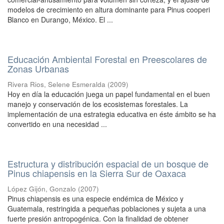
modelos de crecimiento en altura dominante para Pinus cooperi
Blanco en Durango, México. El ...
Educación Ambiental Forestal en Preescolares de
Zonas Urbanas
Rivera Rios, Selene Esmeralda
(
2009
)
Hoy en día la educación juega un papel fundamental en el buen
manejo y conservación de los ecosistemas forestales. La
implementación de una estrategia educativa en éste ámbito se ha
convertido en una necesidad ...
Estructura y distribución espacial de un bosque de
Pinus chiapensis en la Sierra Sur de Oaxaca
López Gijón, Gonzalo
(
2007
)
Pinus chiapensis es una especie endémica de México y
Guatemala, restringida a pequeñas poblaciones y sujeta a una
fuerte presión antropogénica. Con la finalidad de obtener