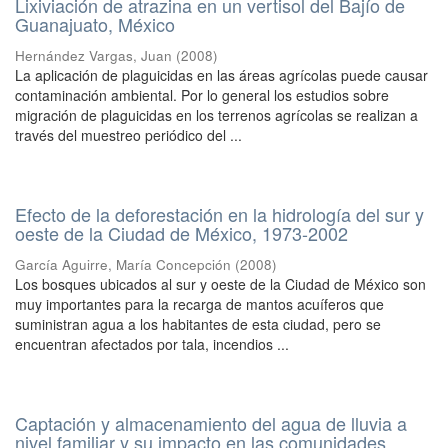
Lixiviación de atrazina en un vertisol del Bajío de
Guanajuato, México
Hernández Vargas, Juan
(
2008
)
La aplicación de plaguicidas en las áreas agrícolas puede causar
contaminación ambiental. Por lo general los estudios sobre
migración de plaguicidas en los terrenos agrícolas se realizan a
través del muestreo periódico del ...
Efecto de la deforestación en la hidrología del sur y
oeste de la Ciudad de México, 1973-2002
García Aguirre, María Concepción
(
2008
)
Los bosques ubicados al sur y oeste de la Ciudad de México son
muy importantes para la recarga de mantos acuíferos que
suministran agua a los habitantes de esta ciudad, pero se
encuentran afectados por tala, incendios ...
Captación y almacenamiento del agua de lluvia a
nivel familiar y su impacto en las comunidades