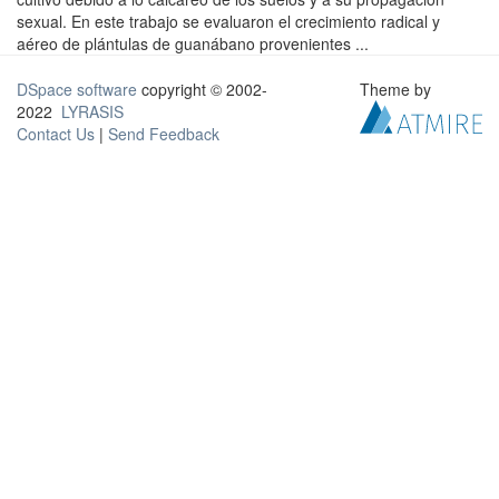
sexual. En este trabajo se evaluaron el crecimiento radical y
aéreo de plántulas de guanábano provenientes ...
DSpace software
copyright © 2002-
Theme by
2022
LYRASIS
Contact Us
|
Send Feedback