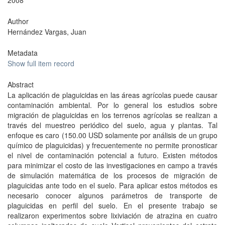
2008
Author
Hernández Vargas, Juan
Metadata
Show full item record
Abstract
La aplicación de plaguicidas en las áreas agrícolas puede causar
contaminación ambiental. Por lo general los estudios sobre
migración de plaguicidas en los terrenos agrícolas se realizan a
través del muestreo periódico del suelo, agua y plantas. Tal
enfoque es caro (150.00 USD solamente por análisis de un grupo
químico de plaguicidas) y frecuentemente no permite pronosticar
el nivel de contaminación potencial a futuro. Existen métodos
para minimizar el costo de las investigaciones en campo a través
de simulación matemática de los procesos de migración de
plaguicidas ante todo en el suelo. Para aplicar estos métodos es
necesario conocer algunos parámetros de transporte de
plaguicidas en perfil del suelo. En el presente trabajo se
realizaron experimentos sobre lixiviación de atrazina en cuatro