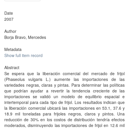
Date
2007
Author
Borja Bravo, Mercedes
Metadata
Show full item record
Abstract
Se espera que la liberación comercial del mercado de frijol
(Phaseolus vulgaris L.) aumente las importaciones de las
variedades negras, claras y pintas. Para determinar las políticas
que podrían ayudar a revertir la tendencia creciente de las
importaciones se validó un modelo de equilibrio espacial e
intertemporal para cada tipo de frijol. Los resultados indican que
la liberación comercial ubicará las importaciones en 53.1, 37.6 y
18.9 mil toneladas para frijoles negros, claros y pintos. Una
reducción de 30% en los costos de distribución tendría efectos
moderados, disminuyendo las importaciones de frijol en 12.6 mil