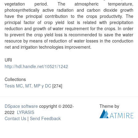
vegetation period. The atmospheric temperature,
photosynthetically active radiation and carbon dioxide growth
have the principal contribution to the crops productivity. The
principal factor of crop yield lost is related with precipitation
reduction and growth of water requirement for the crops. In order
to prevent the crop yield loss is recommended to save the water
resource by means of reduction of water losses in the conduction
net and irrigation technologies improvement.
URI
http://hdl.handle.net/10521/1242
Collections
Tesis MC, MT, MP y DC
[274]
DSpace software
copyright © 2002-
Theme by
2022
LYRASIS
Contact Us
|
Send Feedback