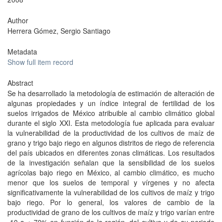
Author
Herrera Gómez, Sergio Santiago
Metadata
Show full item record
Abstract
Se ha desarrollado la metodología de estimación de alteración de
algunas propiedades y un índice integral de fertilidad de los
suelos irrigados de México atribuible al cambio climático global
durante el siglo XXI. Esta metodología fue aplicada para evaluar
la vulnerabilidad de la productividad de los cultivos de maíz de
grano y trigo bajo riego en algunos distritos de riego de referencia
del país ubicados en diferentes zonas climáticas. Los resultados
de la investigación señalan que la sensibilidad de los suelos
agrícolas bajo riego en México, al cambio climático, es mucho
menor que los suelos de temporal y vírgenes y no afecta
significativamente la vulnerabilidad de los cultivos de maíz y trigo
bajo riego. Por lo general, los valores de cambio de la
productividad de grano de los cultivos de maíz y trigo varían entre