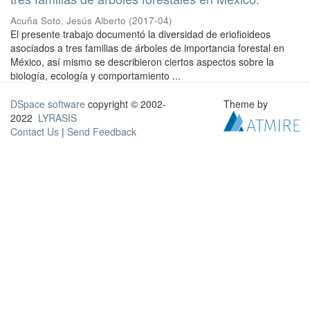
Acuña Soto, Jesús Alberto
(
2017-04
)
El presente trabajo documentó la diversidad de eriofioideos
asociados a tres familias de árboles de importancia forestal en
México, así mismo se describieron ciertos aspectos sobre la
biología, ecología y comportamiento ...
DSpace software
copyright © 2002-
Theme by
2022
LYRASIS
Contact Us
|
Send Feedback