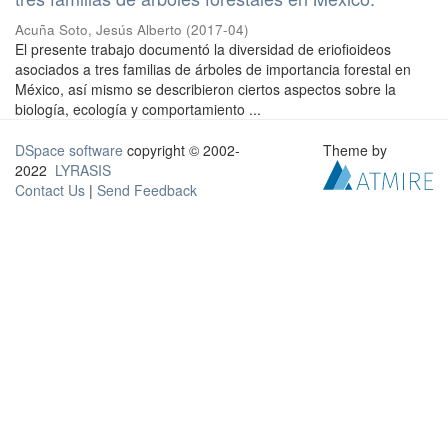
Acuña Soto, Jesús Alberto
(
2017-04
)
El presente trabajo documentó la diversidad de eriofioideos
asociados a tres familias de árboles de importancia forestal en
México, así mismo se describieron ciertos aspectos sobre la
biología, ecología y comportamiento ...
DSpace software
copyright © 2002-
Theme by
2022
LYRASIS
Contact Us
|
Send Feedback