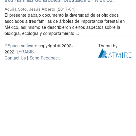
Acuña Soto, Jesús Alberto
(
2017-04
)
El presente trabajo documentó la diversidad de eriofioideos
asociados a tres familias de árboles de importancia forestal en
México, así mismo se describieron ciertos aspectos sobre la
biología, ecología y comportamiento ...
DSpace software
copyright © 2002-
Theme by
2022
LYRASIS
Contact Us
|
Send Feedback