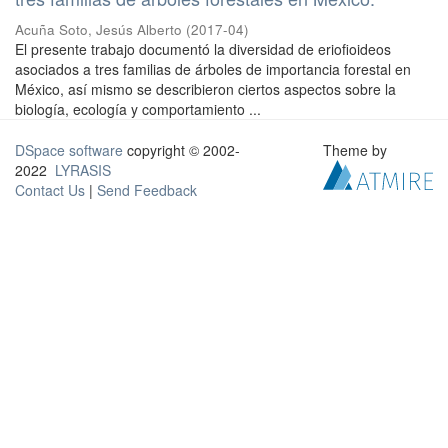
Acuña Soto, Jesús Alberto
(
2017-04
)
El presente trabajo documentó la diversidad de eriofioideos
asociados a tres familias de árboles de importancia forestal en
México, así mismo se describieron ciertos aspectos sobre la
biología, ecología y comportamiento ...
DSpace software
copyright © 2002-
Theme by
2022
LYRASIS
Contact Us
|
Send Feedback