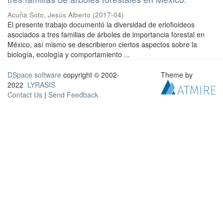
Acuña Soto, Jesús Alberto
(
2017-04
)
El presente trabajo documentó la diversidad de eriofioideos
asociados a tres familias de árboles de importancia forestal en
México, así mismo se describieron ciertos aspectos sobre la
biología, ecología y comportamiento ...
DSpace software
copyright © 2002-
Theme by
2022
LYRASIS
Contact Us
|
Send Feedback