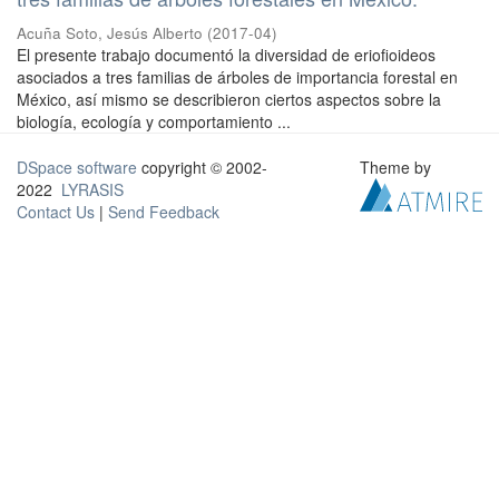
Acuña Soto, Jesús Alberto
(
2017-04
)
El presente trabajo documentó la diversidad de eriofioideos
asociados a tres familias de árboles de importancia forestal en
México, así mismo se describieron ciertos aspectos sobre la
biología, ecología y comportamiento ...
DSpace software
copyright © 2002-
Theme by
2022
LYRASIS
Contact Us
|
Send Feedback