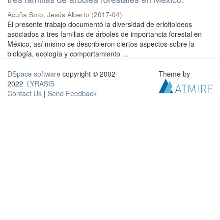
Acuña Soto, Jesús Alberto
(
2017-04
)
El presente trabajo documentó la diversidad de eriofioideos
asociados a tres familias de árboles de importancia forestal en
México, así mismo se describieron ciertos aspectos sobre la
biología, ecología y comportamiento ...
DSpace software
copyright © 2002-
Theme by
2022
LYRASIS
Contact Us
|
Send Feedback