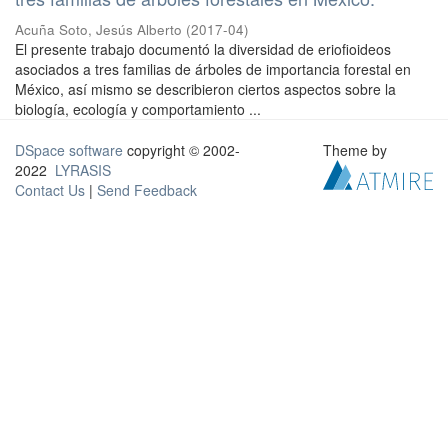
Acuña Soto, Jesús Alberto
(
2017-04
)
El presente trabajo documentó la diversidad de eriofioideos
asociados a tres familias de árboles de importancia forestal en
México, así mismo se describieron ciertos aspectos sobre la
biología, ecología y comportamiento ...
DSpace software
copyright © 2002-
Theme by
2022
LYRASIS
Contact Us
|
Send Feedback