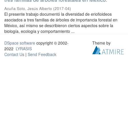
Acuña Soto, Jesús Alberto
(
2017-04
)
El presente trabajo documentó la diversidad de eriofioideos
asociados a tres familias de árboles de importancia forestal en
México, así mismo se describieron ciertos aspectos sobre la
biología, ecología y comportamiento ...
DSpace software
copyright © 2002-
Theme by
2022
LYRASIS
Contact Us
|
Send Feedback