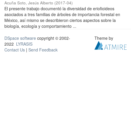
Acuña Soto, Jesús Alberto
(
2017-04
)
El presente trabajo documentó la diversidad de eriofioideos
asociados a tres familias de árboles de importancia forestal en
México, así mismo se describieron ciertos aspectos sobre la
biología, ecología y comportamiento ...
DSpace software
copyright © 2002-
Theme by
2022
LYRASIS
Contact Us
|
Send Feedback