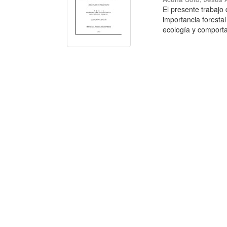
El presente trabajo
importancia forestal
ecología y comporta