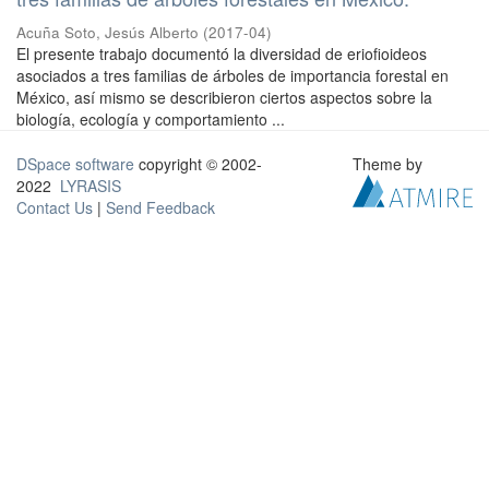
Acuña Soto, Jesús Alberto
(
2017-04
)
El presente trabajo documentó la diversidad de eriofioideos
asociados a tres familias de árboles de importancia forestal en
México, así mismo se describieron ciertos aspectos sobre la
biología, ecología y comportamiento ...
DSpace software
copyright © 2002-
Theme by
2022
LYRASIS
Contact Us
|
Send Feedback