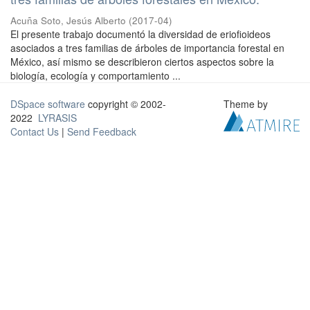
Acuña Soto, Jesús Alberto
(
2017-04
)
El presente trabajo documentó la diversidad de eriofioideos
asociados a tres familias de árboles de importancia forestal en
México, así mismo se describieron ciertos aspectos sobre la
biología, ecología y comportamiento ...
DSpace software
copyright © 2002-
Theme by
2022
LYRASIS
Contact Us
|
Send Feedback