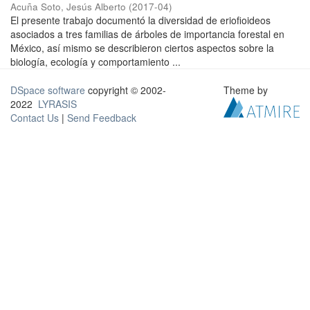
Acuña Soto, Jesús Alberto
(
2017-04
)
El presente trabajo documentó la diversidad de eriofioideos
asociados a tres familias de árboles de importancia forestal en
México, así mismo se describieron ciertos aspectos sobre la
biología, ecología y comportamiento ...
DSpace software
copyright © 2002-
Theme by
2022
LYRASIS
Contact Us
|
Send Feedback