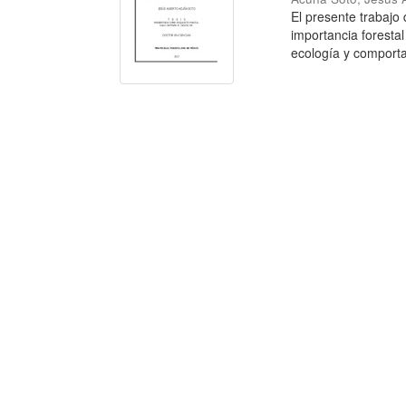
El presente trabajo
importancia forestal
ecología y comporta