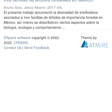
Acuña Soto, Jesús Alberto
(
2017-04
)
El presente trabajo documentó la diversidad de eriofioideos
asociados a tres familias de árboles de importancia forestal en
México, así mismo se describieron ciertos aspectos sobre la
biología, ecología y comportamiento ...
DSpace software
copyright © 2002-
Theme by
2022
LYRASIS
Contact Us
|
Send Feedback