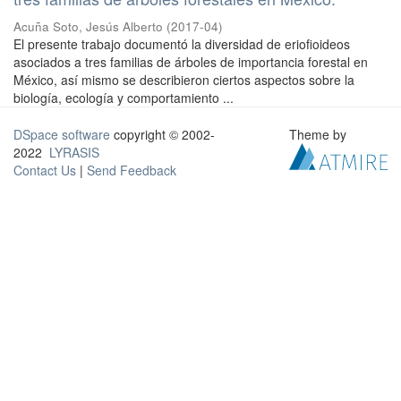
Acuña Soto, Jesús Alberto
(
2017-04
)
El presente trabajo documentó la diversidad de eriofioideos
asociados a tres familias de árboles de importancia forestal en
México, así mismo se describieron ciertos aspectos sobre la
biología, ecología y comportamiento ...
DSpace software
copyright © 2002-
Theme by
2022
LYRASIS
Contact Us
|
Send Feedback