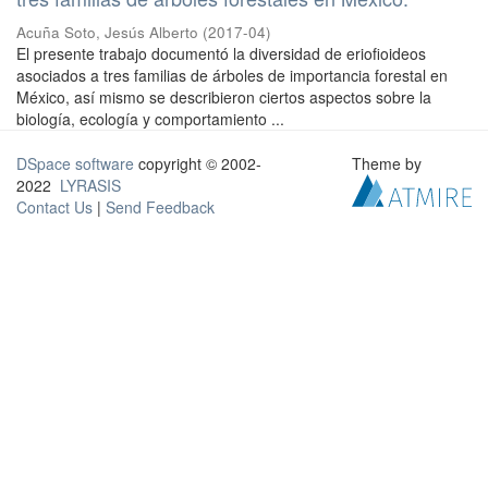
Acuña Soto, Jesús Alberto
(
2017-04
)
El presente trabajo documentó la diversidad de eriofioideos
asociados a tres familias de árboles de importancia forestal en
México, así mismo se describieron ciertos aspectos sobre la
biología, ecología y comportamiento ...
DSpace software
copyright © 2002-
Theme by
2022
LYRASIS
Contact Us
|
Send Feedback