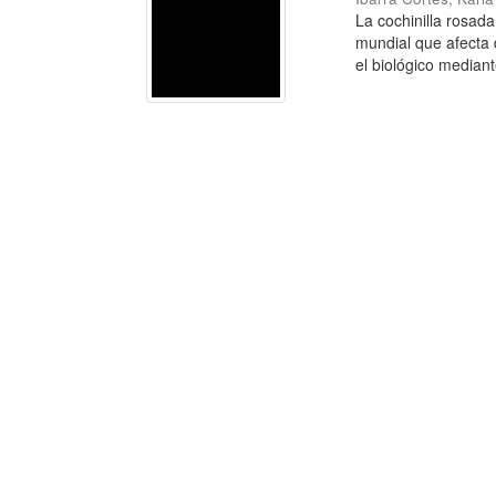
La cochinilla rosada
mundial que afecta 
el biológico mediante