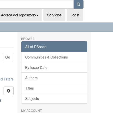
Acerca del repositorio
Servicios
Login
BROWSE
All of DSpace
Go
Communities & Collections
By Issue Date
Authors
 Filters
Titles
Subjects
e
MY ACCOUNT