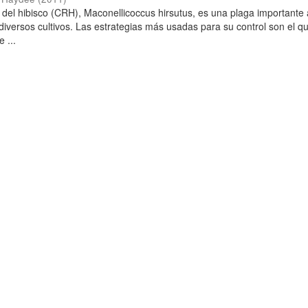
 del hibisco (CRH), Maconellicoccus hirsutus, es una plaga importante 
diversos cultivos. Las estrategias más usadas para su control son el qu
 ...