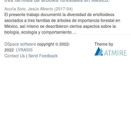
Acuña Soto, Jesús Alberto
(
2017-04
)
El presente trabajo documentó la diversidad de eriofioideos
asociados a tres familias de árboles de importancia forestal en
México, así mismo se describieron ciertos aspectos sobre la
biología, ecología y comportamiento ...
DSpace software
copyright © 2002-
Theme by
2022
LYRASIS
Contact Us
|
Send Feedback