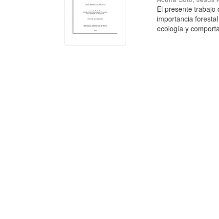
El presente trabajo
importancia forestal
ecología y comporta