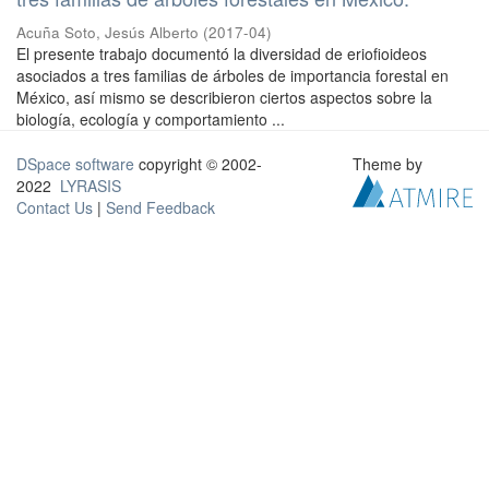
Acuña Soto, Jesús Alberto
(
2017-04
)
El presente trabajo documentó la diversidad de eriofioideos
asociados a tres familias de árboles de importancia forestal en
México, así mismo se describieron ciertos aspectos sobre la
biología, ecología y comportamiento ...
DSpace software
copyright © 2002-
Theme by
2022
LYRASIS
Contact Us
|
Send Feedback