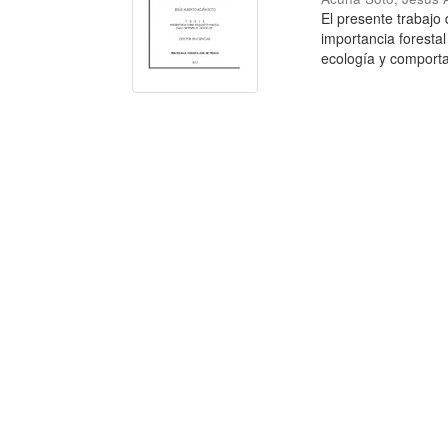
El presente trabajo
importancia forestal
ecología y comporta