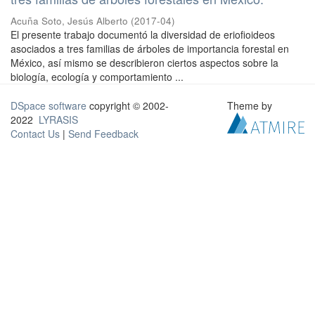
Acuña Soto, Jesús Alberto
(
2017-04
)
El presente trabajo documentó la diversidad de eriofioideos
asociados a tres familias de árboles de importancia forestal en
México, así mismo se describieron ciertos aspectos sobre la
biología, ecología y comportamiento ...
DSpace software
copyright © 2002-
Theme by
2022
LYRASIS
Contact Us
|
Send Feedback