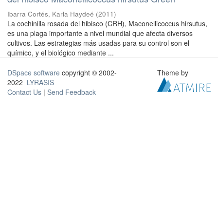
Ibarra Cortés, Karla Haydeé
(
2011
)
La cochinilla rosada del hibisco (CRH), Maconellicoccus hirsutus,
es una plaga importante a nivel mundial que afecta diversos
cultivos. Las estrategias más usadas para su control son el
químico, y el biológico mediante ...
DSpace software
copyright © 2002-
Theme by
2022
LYRASIS
Contact Us
|
Send Feedback