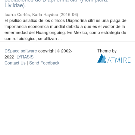
Liviidae).
Ibarra Cortés, Karla Haydeé
(
2016-06
)
El psílido asiático de los cítricos Diaphorina citri es una plaga de
importancia económica mundial debido a que es el vector de la
enfermedad del Huanglongbing. En México, como estrategia de
control biológico, se utilizan ...
DSpace software
copyright © 2002-
Theme by
2022
LYRASIS
Contact Us
|
Send Feedback