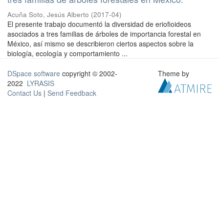
Acuña Soto, Jesús Alberto
(
2017-04
)
El presente trabajo documentó la diversidad de eriofioideos
asociados a tres familias de árboles de importancia forestal en
México, así mismo se describieron ciertos aspectos sobre la
biología, ecología y comportamiento ...
DSpace software
copyright © 2002-
Theme by
2022
LYRASIS
Contact Us
|
Send Feedback