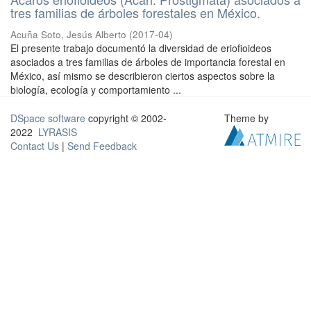
tres familias de árboles forestales en México.
Acuña Soto, Jesús Alberto
(
2017-04
)
El presente trabajo documentó la diversidad de eriofioideos
asociados a tres familias de árboles de importancia forestal en
México, así mismo se describieron ciertos aspectos sobre la
biología, ecología y comportamiento ...
DSpace software
copyright © 2002-
Theme by
2022
LYRASIS
Contact Us
|
Send Feedback